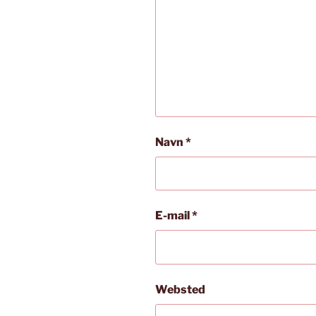
Navn
*
E-mail
*
Websted