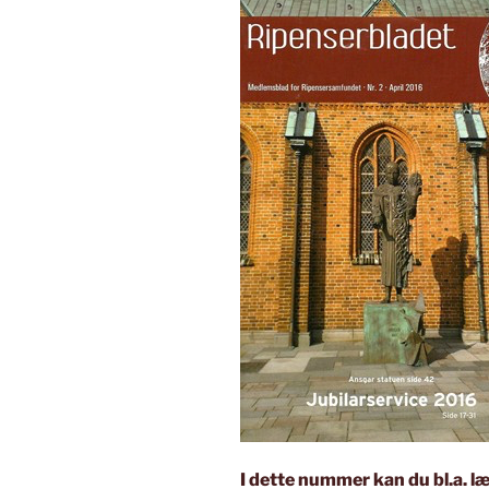
I dette nummer kan du bl.a. l