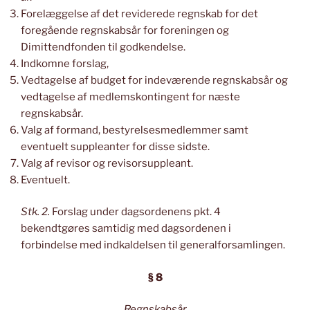
Forelæggelse af det reviderede regnskab for det
foregående regnskabsår for foreningen og
Dimittendfonden til godkendelse.
Indkomne forslag,
Vedtagelse af budget for indeværende regnskabsår og
vedtagelse af medlemskontingent for næste
regnskabsår.
Valg af formand, bestyrelsesmedlemmer samt
eventuelt suppleanter for disse sidste.
Valg af revisor og revisorsuppleant.
Eventuelt.
Stk. 2.
Forslag under dagsordenens pkt. 4
bekendtgøres samtidig med dagsordenen i
forbindelse med indkaldelsen til generalforsamlingen.
§ 8
Regnskabsår