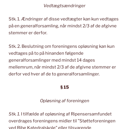
Vedtægtsændringer
Stk. 1. Ændringer af disse vedtægter kan kun vedtages
på en generalforsamling, når mindst 2/3 af de afgivne
stemmer er derfor.
Stk. 2. Beslutning om foreningens opløsning kan kun
vedtages på to på hinanden følgende
generalforsamlinger med mindst 14 dages
mellemrum, når mindst 2/3 af de afgivne stemmer er
derfor ved hver af de to generalforsamlinger.
§ 15
Opløsning af foreningen
Stk. 1.
I tilfælde af opløsning af Ripensersamfundet
overdrages foreningens midler til ”Støtteforeningen
ved Ribe Katedralskole” eller tilsvarende