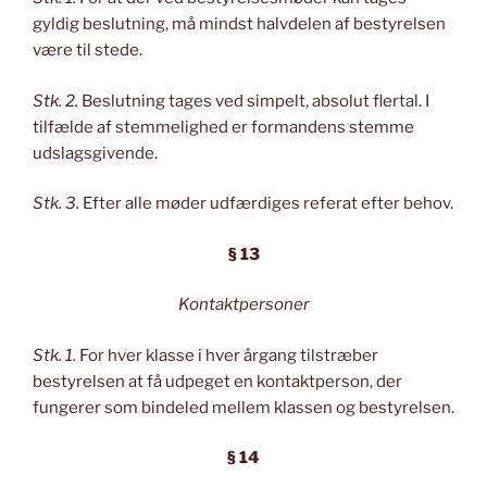
gyldig beslutning, må mindst halvdelen af bestyrelsen
være til stede.
Stk. 2.
Beslutning tages ved simpelt, absolut flertal. I
tilfælde af stemmelighed er formandens stemme
udslagsgivende.
Stk. 3.
Efter alle møder udfærdiges referat efter behov.
§ 13
Kontaktpersoner
Stk. 1.
For hver klasse i hver årgang tilstræber
bestyrelsen at få udpeget en kontaktperson, der
fungerer som bindeled mellem klassen og bestyrelsen.
§ 14