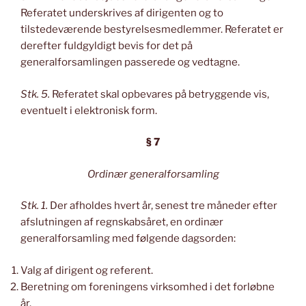
Referatet underskrives af dirigenten og to
tilstedeværende bestyrelsesmedlemmer. Referatet er
derefter fuldgyldigt bevis for det på
generalforsamlingen passerede og vedtagne.
Stk. 5.
Referatet skal opbevares på betryggende vis,
eventuelt i elektronisk form.
§ 7
Ordinær generalforsamling
Stk. 1.
Der afholdes hvert år, senest tre måneder efter
afslutningen af regnskabsåret, en ordinær
generalforsamling med følgende dagsorden:
Valg af dirigent og referent.
Beretning om foreningens virksomhed i det forløbne
år.