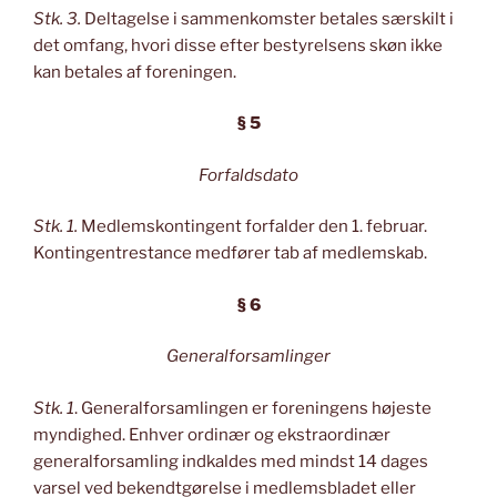
Stk. 3.
Deltagelse i sammenkomster betales særskilt i
det omfang, hvori disse efter bestyrelsens skøn ikke
kan betales af foreningen.
§ 5
Forfaldsdato
Stk. 1.
Medlemskontingent forfalder den 1. februar.
Kontingentrestance medfører tab af medlemskab.
§ 6
Generalforsamlinger
Stk. 1
. Generalforsamlingen er foreningens højeste
myndighed. Enhver ordinær og ekstraordinær
generalforsamling indkaldes med mindst 14 dages
varsel ved bekendtgørelse i medlemsbladet eller