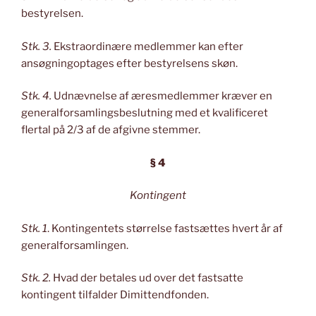
bestyrelsen.
Stk. 3.
Ekstraordinære medlemmer kan efter
ansøgningoptages efter bestyrelsens skøn.
Stk. 4.
Udnævnelse af æresmedlemmer kræver en
generalforsamlingsbeslutning med et kvalificeret
flertal på 2/3 af de afgivne stemmer.
§ 4
Kontingent
Stk. 1
. Kontingentets størrelse fastsættes hvert år af
generalforsamlingen.
Stk. 2.
Hvad der betales ud over det fastsatte
kontingent tilfalder Dimittendfonden.