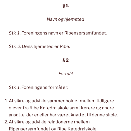
§ 1.
Navn og hjemsted
Stk. 1
. Foreningens navn er Ripensersamfundet.
Stk. 2
. Dens hjemsted er Ribe.
§ 2
Formål
Stk. 1
. Foreningens formål er:
At sikre og udvikle sammenholdet mellem tidligere
elever fra Ribe Katedralskole samt lærere og andre
ansatte, der er eller har været knyttet til denne skole.
At sikre og udvikle relationerne mellem
Ripensersamfundet og Ribe Katedralskole.