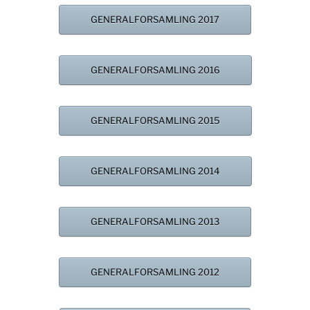
GENERALFORSAMLING 2017
GENERALFORSAMLING 2016
GENERALFORSAMLING 2015
GENERALFORSAMLING 2014
GENERALFORSAMLING 2013
GENERALFORSAMLING 2012