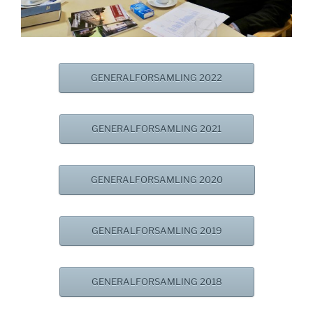
GENERALFORSAMLING 2022
GENERALFORSAMLING 2021
GENERALFORSAMLING 2020
GENERALFORSAMLING 2019
GENERALFORSAMLING 2018