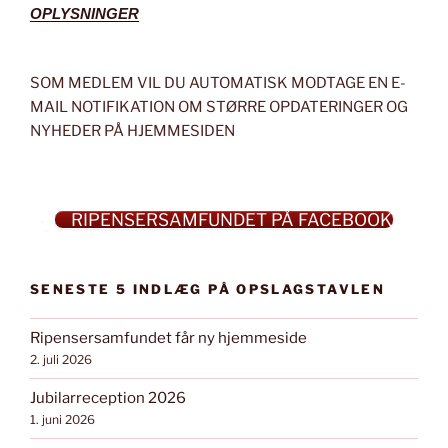
OPLYSNINGER
SOM MEDLEM VIL DU AUTOMATISK MODTAGE EN E-
MAIL NOTIFIKATION OM STØRRE OPDATERINGER OG
NYHEDER PÅ HJEMMESIDEN
RIPENSERSAMFUNDET PÅ FACEBOOK
SENESTE 5 INDLÆG PÅ OPSLAGSTAVLEN
Ripensersamfundet får ny hjemmeside
2. juli 2026
Jubilarreception 2026
1. juni 2026