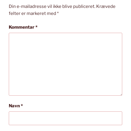
Din e-mailadresse vil ikke blive publiceret.
Krævede
felter er markeret med
*
Kommentar
*
Navn
*