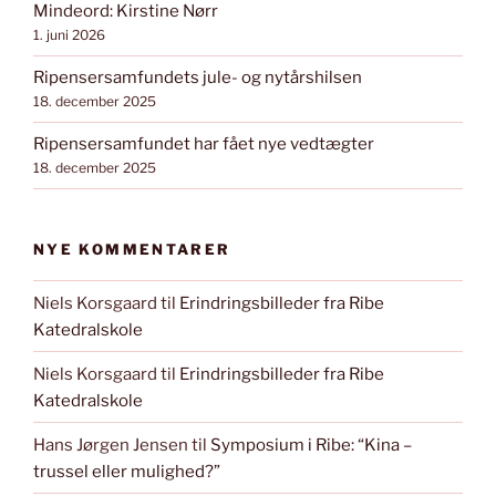
Mindeord: Kirstine Nørr
1. juni 2026
Ripensersamfundets jule- og nytårshilsen
18. december 2025
Ripensersamfundet har fået nye vedtægter
18. december 2025
NYE KOMMENTARER
Niels Korsgaard
til
Erindringsbilleder fra Ribe
Katedralskole
Niels Korsgaard
til
Erindringsbilleder fra Ribe
Katedralskole
Hans Jørgen Jensen
til
Symposium i Ribe: “Kina –
trussel eller mulighed?”