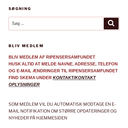
SØGNING
Søg
Søg
efter:
BLIV MEDLEM
BLIV MEDLEM AF RIPENSERSAMFUNDET
HUSK ALTID AT MELDE NAVNE, ADRESSE, TELEFON
OG E-MAIL ÆNDRINGER TIL RIPENSERSAMFUNDET
FIND SKEMA UNDER
KONTAKT/KONTAKT
OPLYSNINGER
SOM MEDLEM VIL DU AUTOMATISK MODTAGE EN E-
MAIL NOTIFIKATION OM STØRRE OPDATERINGER OG
NYHEDER PÅ HJEMMESIDEN