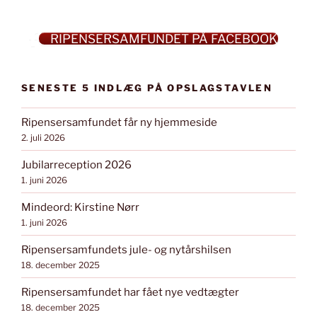
RIPENSERSAMFUNDET PÅ FACEBOOK
SENESTE 5 INDLÆG PÅ OPSLAGSTAVLEN
Ripensersamfundet får ny hjemmeside
2. juli 2026
Jubilarreception 2026
1. juni 2026
Mindeord: Kirstine Nørr
1. juni 2026
Ripensersamfundets jule- og nytårshilsen
18. december 2025
Ripensersamfundet har fået nye vedtægter
18. december 2025