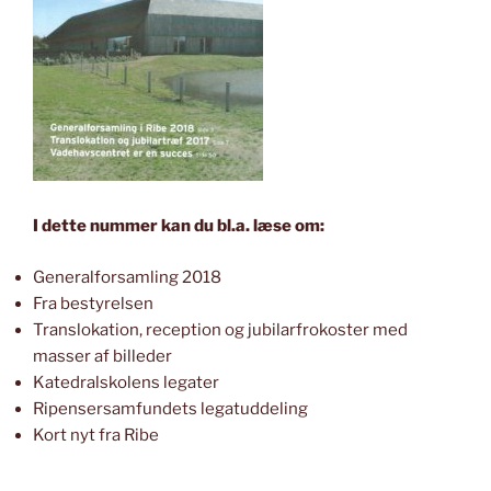
I dette nummer kan du bl.a. læse om:
Generalforsamling 2018
Fra bestyrelsen
Translokation, reception og jubilarfrokoster med
masser af billeder
Katedralskolens legater
Ripensersamfundets legatuddeling
Kort nyt fra Ribe