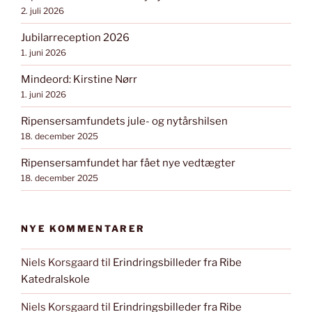
2. juli 2026
Jubilarreception 2026
1. juni 2026
Mindeord: Kirstine Nørr
1. juni 2026
Ripensersamfundets jule- og nytårshilsen
18. december 2025
Ripensersamfundet har fået nye vedtægter
18. december 2025
NYE KOMMENTARER
Niels Korsgaard
til
Erindringsbilleder fra Ribe
Katedralskole
Niels Korsgaard
til
Erindringsbilleder fra Ribe