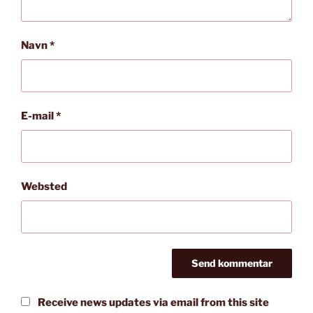
Navn
*
E-mail
*
Websted
Receive news updates via email from this site