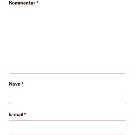
Kommentar
*
Navn
*
E-mail
*