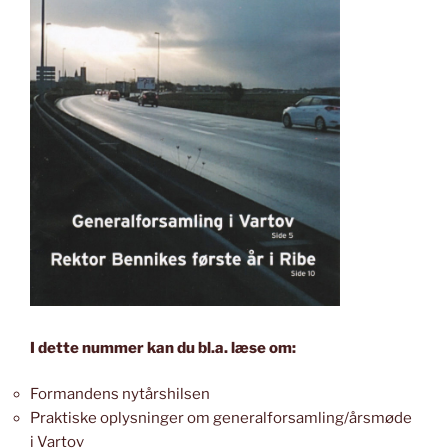
I dette nummer kan du bl.a. læse om:
Formandens nytårshilsen
Praktiske oplysninger om generalforsamling/årsmøde
i Vartov