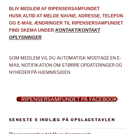
BLIV MEDLEM AF RIPENSERSAMFUNDET
HUSK ALTID AT MELDE NAVNE, ADRESSE, TELEFON
OG E-MAIL ÆNDRINGER TIL RIPENSERSAMFUNDET
FIND SKEMA UNDER
KONTAKT/KONTAKT
OPLYSNINGER
SOM MEDLEM VIL DU AUTOMATISK MODTAGE EN E-
MAIL NOTIFIKATION OM STØRRE OPDATERINGER OG
NYHEDER PÅ HJEMMESIDEN
RIPENSERSAMFUNDET PÅ FACEBOOK
SENESTE 5 INDLÆG PÅ OPSLAGSTAVLEN